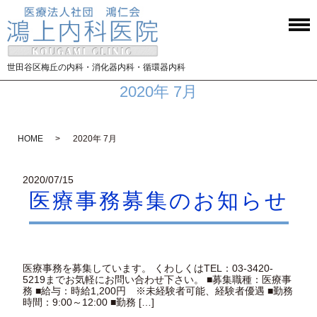
世田谷区梅丘の内科・消化器内科・循環器内科
2020年 7月
HOME
2020年 7月
2020/07/15
医療事務募集のお知らせ
医療事務を募集しています。 くわしくはTEL：03-3420-
5219までお気軽にお問い合わせ下さい。 ■募集職種：医療事
務 ■給与：時給1,200円 ※未経験者可能、経験者優遇 ■勤務
時間：9:00～12:00 ■勤務 […]