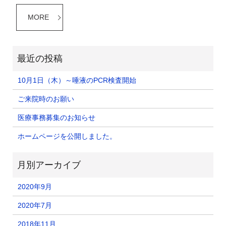
MORE
10月1日（木）～唾液のPCR検査開始
ご来院時のお願い
医療事務募集のお知らせ
ホームページを公開しました。
2020年9月
2020年7月
2018年11月