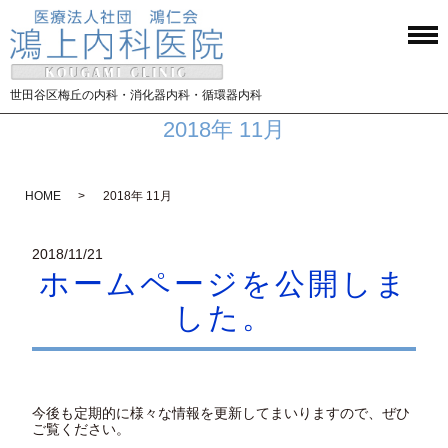
世田谷区梅丘の内科・消化器内科・循環器内科
2018年 11月
HOME
2018年 11月
2018/11/21
ホームページを公開しま
した。
今後も定期的に様々な情報を更新してまいりますので、ぜひ
ご覧ください。