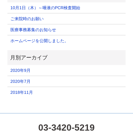
10月1日（木）～唾液のPCR検査開始
ご来院時のお願い
医療事務募集のお知らせ
ホームページを公開しました。
2020年9月
2020年7月
2018年11月
03-3420-5219