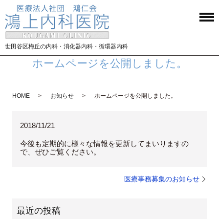
世田谷区梅丘の内科・消化器内科・循環器内科
ホームページを公開しました。
HOME
お知らせ
ホームページを公開しました。
2018/11/21
今後も定期的に様々な情報を更新してまいりますの
で、ぜひご覧ください。
医療事務募集のお知らせ